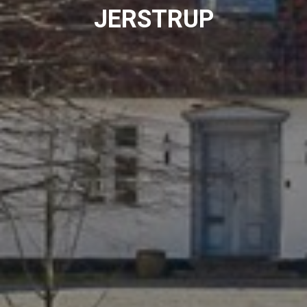
JERSTRUP