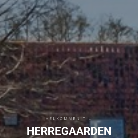
VELKOMMEN TIL
HERREGAARDEN