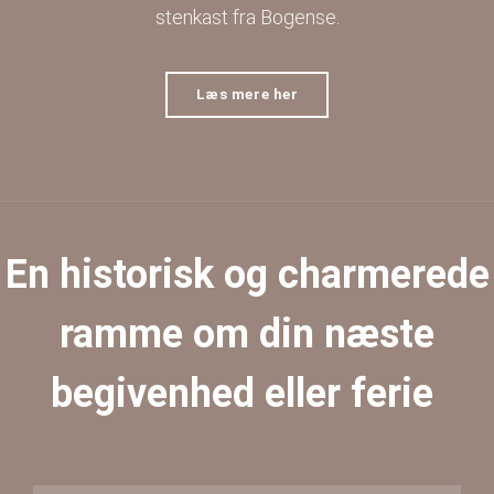
stenkast fra Bogense.
Læs mere her
En historisk og charmerede
ramme om din næste
begivenhed eller ferie