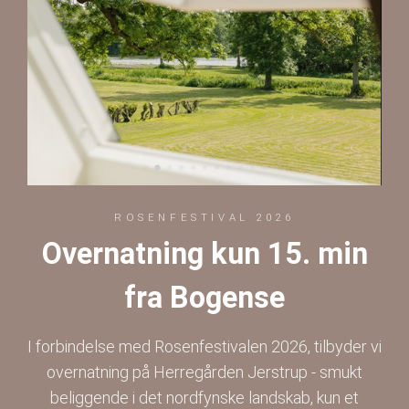
ROSENFESTIVAL 2026
Overnatning kun 15. min
fra Bogense
I forbindelse med Rosenfestivalen 2026, tilbyder vi
overnatning på Herregården Jerstrup - smukt
beliggende i det nordfynske landskab, kun et